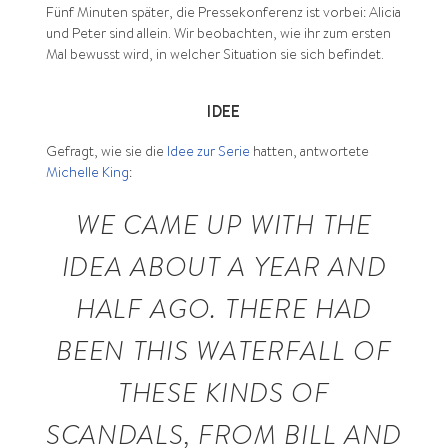
Fünf Minuten später, die Pressekonferenz ist vorbei: Alicia
und Peter sind allein. Wir beobachten, wie ihr zum ersten
Mal bewusst wird, in welcher Situation sie sich befindet.
IDEE
Gefragt, wie sie die
Idee zur Serie
hatten, antwortete
Michelle King
:
WE CAME UP WITH THE
IDEA ABOUT A YEAR AND
HALF AGO. THERE HAD
BEEN THIS WATERFALL OF
THESE KINDS OF
SCANDALS, FROM BILL AND