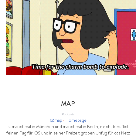
MAP
Podcasts
@map
•
Homepage
Ist manchmal in München und manchmal in Berlin, macht beruflich
feinen Fug für iOS und in seiner Freizeit groben Unfug für das Netz