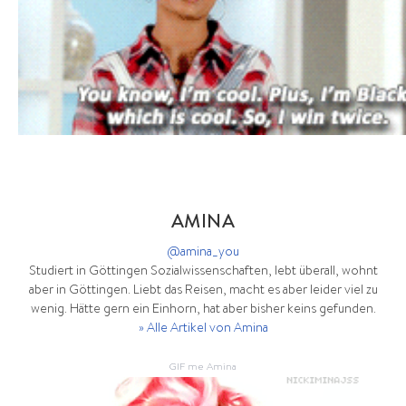
AMINA
@amina_you
Studiert in Göttingen Sozialwissenschaften, lebt überall, wohnt
aber in Göttingen. Liebt das Reisen, macht es aber leider viel zu
wenig. Hätte gern ein Einhorn, hat aber bisher keins gefunden.
» Alle Artikel von Amina
GIF me Amina