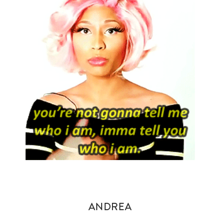
ANDREA