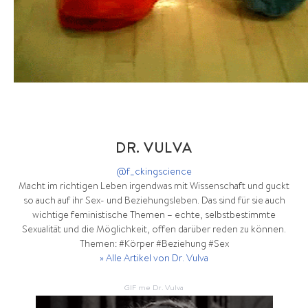
DR. VULVA
@f_ckingscience
Macht im richtigen Leben irgendwas mit Wissenschaft und guckt
so auch auf ihr Sex- und Beziehungsleben. Das sind für sie auch
wichtige feministische Themen – echte, selbstbestimmte
Sexualität und die Möglichkeit, offen darüber reden zu können.
Themen: #Körper #Beziehung #Sex
» Alle Artikel von Dr. Vulva
GIF me Dr. Vulva