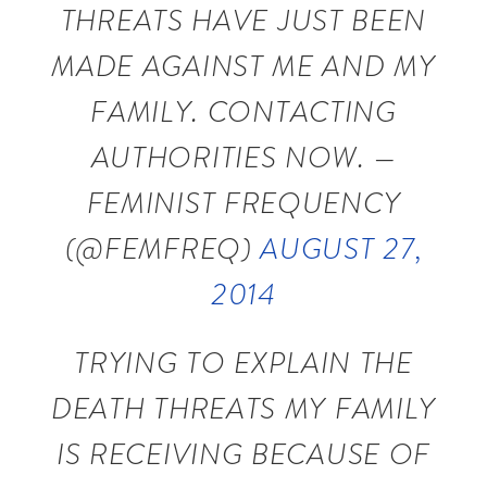
THREATS HAVE JUST BEEN
MADE AGAINST ME AND MY
FAMILY. CONTACTING
AUTHORITIES NOW. —
FEMINIST FREQUENCY
(@FEMFREQ)
AUGUST 27,
2014
TRYING TO EXPLAIN THE
DEATH THREATS MY FAMILY
IS RECEIVING BECAUSE OF