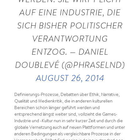
AUF EINE INDUSTRIE, DIE
SICH BISHER POLITISCHER
VERANTWORTUNG
ENTZOG. — DANIEL
DOUBLEVÉ (@PHRASELND)
AUGUST 26, 2014
Definierungs-Prozesse, Debatten über Ethik, Narrative,
Qualität und Medienkritik, die in anderen kulturellen
Bereichen schon länger geführt werden und
entsprechend längst weiter sind, vollzieht die Games-
Industrie und -Kultur nun in sehr kurzer Zeit und durch die
globale Vernetzung auch auf neuen Plattformen und unter
anderen Bedingungen als vergleichbare Prozesse in der