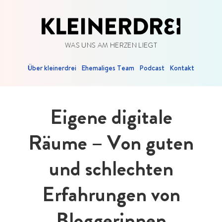
WAS UNS AM HERZEN LIEGT
Über kleinerdrei
Ehemaliges Team
Podcast
Kontakt
Eigene digitale
Räume – Von guten
und schlechten
Erfahrungen von