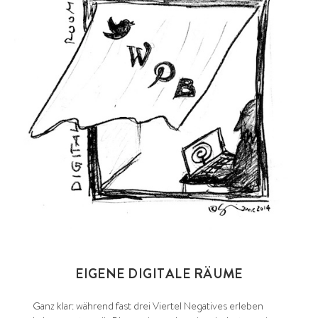
EIGENE DIGITALE RÄUME
Ganz klar: während fast drei Viertel Negatives erleben