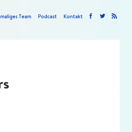
maliges Team
Podcast
Kontakt
rs