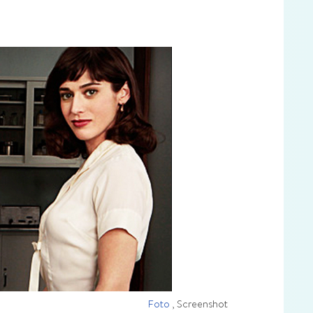
Foto
, Screenshot