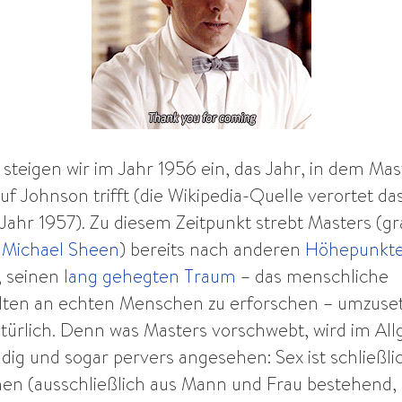
 steigen wir im Jahr 1956 ein, das Jahr, in dem Ma
uf Johnson trifft (die Wikipedia-Quelle verortet da
Jahr 1957). Zu diesem Zeitpunkt strebt Masters (gr
n
Michael Sheen
) bereits nach anderen
Höhepunkt
, seinen
lang gehegten Traum
– das menschliche
lten an echten Menschen zu erforschen – umzuse
atürlich. Denn was Masters vorschwebt, wird im Al
dig und sogar pervers angesehen: Sex ist schließli
en (ausschließlich aus Mann und Frau bestehend, k