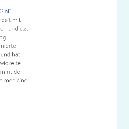
Gini“
rbeit mit
en und u.a.
ung
mmierter
 und hat
twickelte
kommt der
ie medicine“