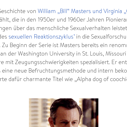
 Geschichte von
William „Bill“ Masters und Virginia „
ählt, die in den 1950er und 1960er Jahren Pioniera
gen über das menschliche Sexualverhalten leistet
 des
sexuellen Reaktionszyklus’
in die Sexualforsch
 Zu Beginn der Serie ist Masters bereits ein reno
n der Washington University in St. Louis, Missouri
re mit Zeugungsschwierigkeiten spezialisiert. Er en
s eine neue Befruchtungsmethode und intern be
rte dafür charmante Titel wie „Alpha dog of cooch