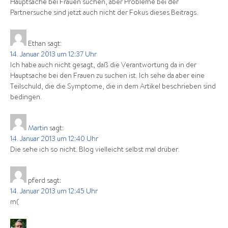
Hauptsache bei Frauen suchen, aber Probleme bei der
Partnersuche sind jetzt auch nicht der Fokus dieses Beitrags.
Ethan
sagt:
14. Januar 2013 um 12:37 Uhr
Ich habe auch nicht gesagt, daß die Verantwortung da in der
Hauptsache bei den Frauen zu suchen ist. Ich sehe da aber eine
Teilschuld, die die Symptome, die in dem Artikel beschrieben sind
bedingen.
Martin
sagt:
14. Januar 2013 um 12:40 Uhr
Die sehe ich so nicht. Blog vielleicht selbst mal drüber.
pferd
sagt:
14. Januar 2013 um 12:45 Uhr
m(