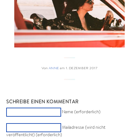
Von
ANNE
am
1. DEZEMBER 2017
SCHREIBE EINEN KOMMENTAR
Name (erforderlich)
Mailadresse (wird nicht
veröffentlicht) (erforderlich)