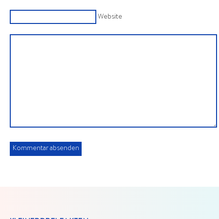
Website